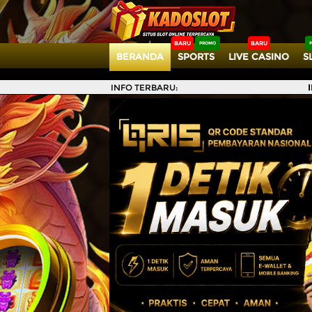
fbq('track', 'Purchase', { value: ., currency: 'IDR' }); fbq('init', '4425687241091195', { e
BARU
BARU
PROMO
BERANDA
SPORTS
LIVE CASINO
S
INFO TERBARU:
INFO