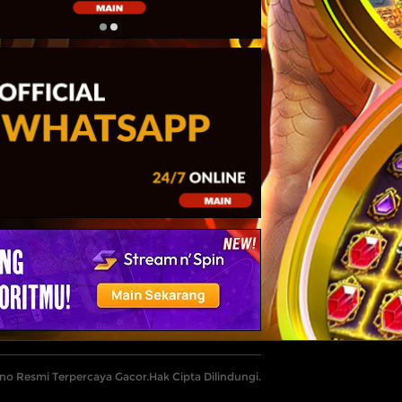
ino Resmi Terpercaya Gacor.Hak Cipta Dilindungi.