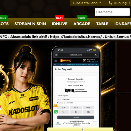
m: '
[email protected]
', // Values will be hashed automatically by the pixel using SHA
Lupa Kata Sandi ?
Hubungi K
BARU
PROMO
PROMO
LOTS
STREAM N SPIN
IDNLIVE
ARCADE
TABLE
IDNRAF
 : Akses selalu link aktif : https://kadoslotsitus.homes/ . Untuk Semu